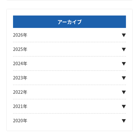
アーカイブ
2026年
2025年
2024年
2023年
2022年
2021年
2020年