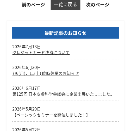
一覧に戻る
前のページ
次のページ
最新記事のお知らせ
2026年7月13日
クレジットカード決済について
2026年6月30日
7/6(月)，11(土) 臨時休業のお知らせ
2026年6月17日
第125回 日本皮膚科学会総会に企業出展いたしました。
2026年5月29日
【ベーシックセミナーを開催しました！】
2026年5月22日