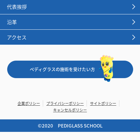
代表挨拶
沿革
アクセス
ペディグラスの施術を受けたい方
企業ポリシー
プライバシーポリシー
サイトポリシー
キャンセルポリシー
©︎2020 PEDIGLASS SCHOOL