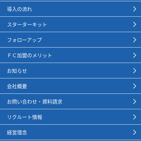
導入の流れ
スターターキット
フォローアップ
ＦＣ加盟のメリット
お知らせ
会社概要
お問い合わせ・資料請求
リクルート情報
経営理念