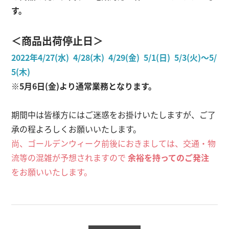
す。
＜商品出荷停止日＞
2022年4/27(水) 4/28(木) 4/29(金) 5/1(日) 5/3(火)～5/
5(木)
※5月6日(金)より通常業務となります。
期間中は皆様方にはご迷惑をお掛けいたしますが、ご了
承の程よろしくお願いいたします。
尚、ゴールデンウィーク前後におきましては、交通・物
流等の混雑が予想されますので
余裕を持ってのご発注
をお願いいたします。