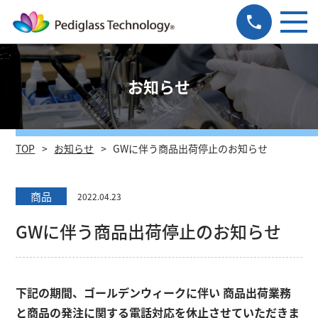
お知らせ
TOP
お知らせ
GWに伴う商品出荷停止のお知らせ
商品
2022.04.23
GWに伴う商品出荷停止のお知らせ
下記の期間、ゴールデンウィークに伴い 商品出荷業務
と商品の発注に関する電話対応を休止させていただきま