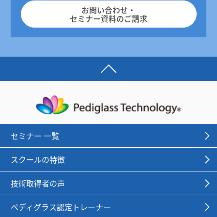
お問い合わせ・
セミナー資料のご請求
セミナー 一覧
スクールの特徴
技術取得者の声
ペディグラス認定トレーナー