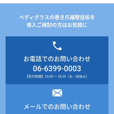
ペディグラスの巻き爪補整技術を
導入ご検討の方はお気軽に
お電話でのお問い合わせ
06-6399-0003
【受付時間】10:00 ～ 18:30（木・祝休み）
メールでのお問い合わせ