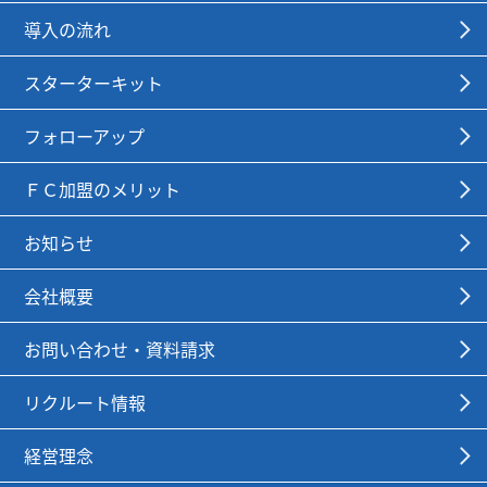
導入の流れ
スターターキット
フォローアップ
ＦＣ加盟のメリット
お知らせ
会社概要
お問い合わせ・資料請求
リクルート情報
経営理念