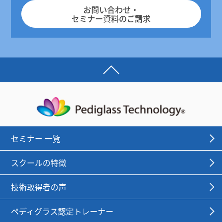
お問い合わせ・
セミナー資料のご請求
セミナー 一覧
スクールの特徴
技術取得者の声
ペディグラス認定トレーナー