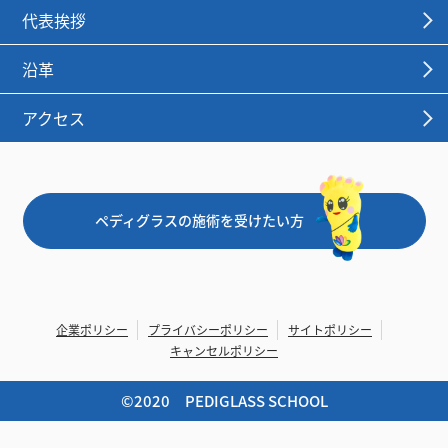
代表挨拶
沿革
アクセス
ペディグラスの施術を受けたい方
企業ポリシー
プライバシーポリシー
サイトポリシー
キャンセルポリシー
©︎2020 PEDIGLASS SCHOOL