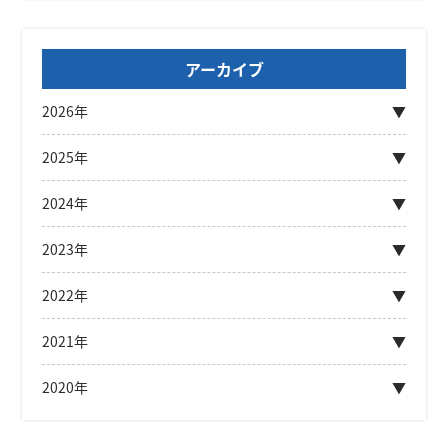
アーカイブ
2026年
2025年
2024年
2023年
2022年
2021年
2020年