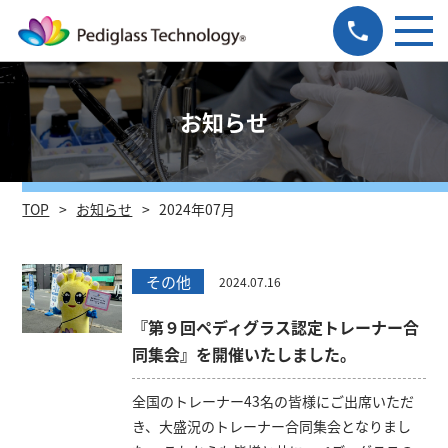
お知らせ
TOP
お知らせ
2024年07月
その他
2024.07.16
『第９回ペディグラス認定トレーナー合
同集会』を開催いたしました。
全国のトレーナー43名の皆様にご出席いただ
き、大盛況のトレーナー合同集会となりまし