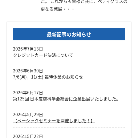
た。 これからも皆様と共に、ペディグラスの
更なる発展・・・
最新記事のお知らせ
2026年7月13日
クレジットカード決済について
2026年6月30日
7/6(月)，11(土) 臨時休業のお知らせ
2026年6月17日
第125回 日本皮膚科学会総会に企業出展いたしました。
2026年5月29日
【ベーシックセミナーを開催しました！】
2026年5月22日