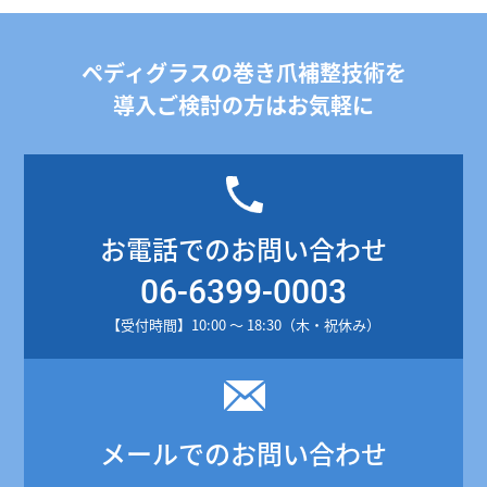
ペディグラスの巻き爪補整技術を
導入ご検討の方はお気軽に
お電話でのお問い合わせ
06-6399-0003
【受付時間】10:00 ～ 18:30（木・祝休み）
メールでのお問い合わせ