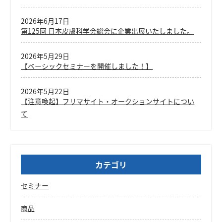
2026年6月17日
第125回 日本皮膚科学会総会に企業出展いたしました。
2026年5月29日
【ベーシックセミナーを開催しました！】
2026年5月22日
【注意喚起】フリマサイト・オークションサイトについ
て
カテゴリ
セミナー
商品