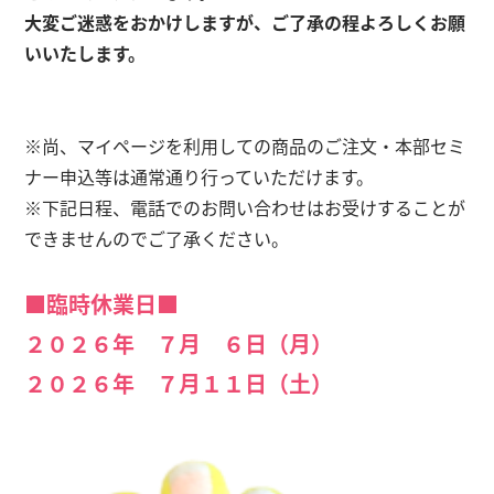
大変ご迷惑をおかけしますが、ご了承の程よろしくお願
いいたします。
※尚、マイページを利用しての商品のご注文・本部セミ
ナー申込等は通常通り行っていただけます。
※下記日程、電話でのお問い合わせはお受けすることが
できませんのでご了承ください。
■臨時休業日■
２０２６年 ７月 ６日（月）
２０２６年 ７月１１日（土）