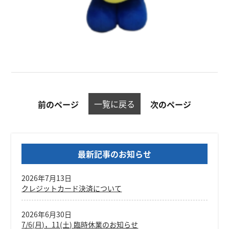
一覧に戻る
前のページ
次のページ
最新記事のお知らせ
2026年7月13日
クレジットカード決済について
2026年6月30日
7/6(月)，11(土) 臨時休業のお知らせ