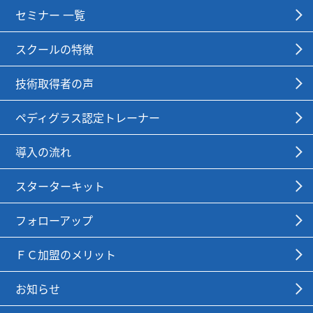
セミナー 一覧
スクールの特徴
技術取得者の声
ペディグラス認定トレーナー
導入の流れ
スターターキット
フォローアップ
ＦＣ加盟のメリット
お知らせ