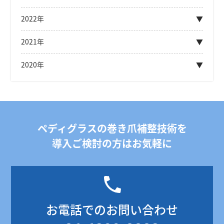
2022年
2021年
2020年
ペディグラスの巻き爪補整技術を
導入ご検討の方はお気軽に
お電話でのお問い合わせ