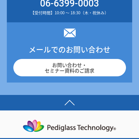
06-6399-0003
【受付時間】10:00 ～ 18:30（木・祝休み）
メールでのお問い合わせ
お問い合わせ・
セミナー資料のご請求