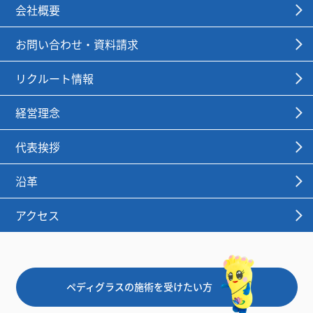
会社概要
お問い合わせ・資料請求
リクルート情報
経営理念
代表挨拶
沿革
アクセス
ペディグラスの施術を受けたい方