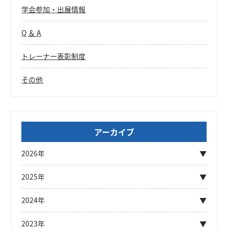
学会参加・出展情報
Q ＆ A
トレーナー表彰制度
その他
アーカイブ
2026年
2025年
2024年
2023年