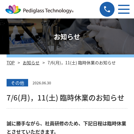
お知らせ
TOP
お知らせ
7/6(月)，11(土) 臨時休業のお知らせ
その他
2026.06.30
7/6(月)，11(土) 臨時休業のお知らせ
誠に勝手ながら、社員研修のため、下記日程は臨時休業
とさせていただきます。