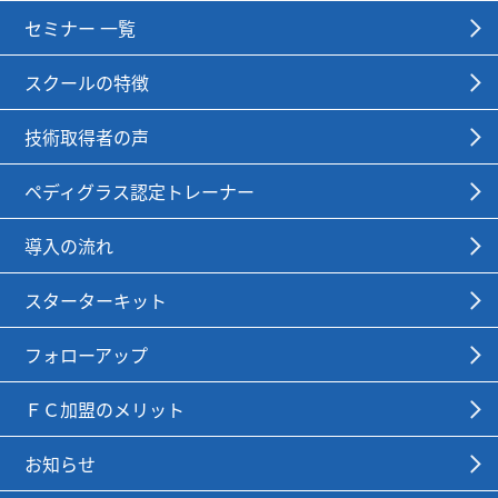
セミナー 一覧
スクールの特徴
技術取得者の声
ペディグラス認定トレーナー
導入の流れ
スターターキット
フォローアップ
ＦＣ加盟のメリット
お知らせ