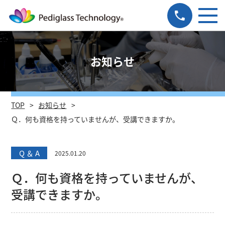
お知らせ
TOP
お知らせ
Ｑ．何も資格を持っていませんが、受講できますか。
Q ＆ A
2025.01.20
Ｑ．何も資格を持っていませんが、
受講できますか。