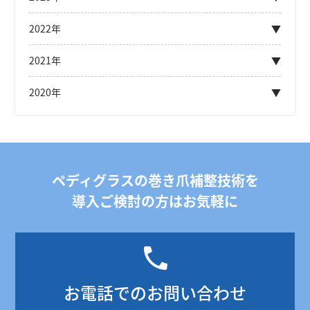
2022年
2021年
2020年
ペディグラスの巻き爪補整技術を
導入ご検討の方はお気軽に
お電話でのお問い合わせ