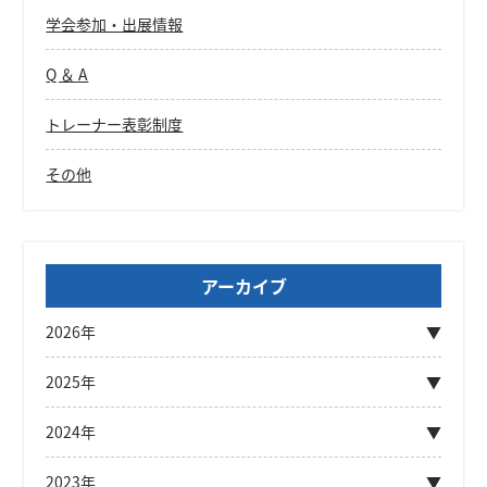
学会参加・出展情報
Q ＆ A
トレーナー表彰制度
その他
アーカイブ
2026年
2025年
2024年
2023年