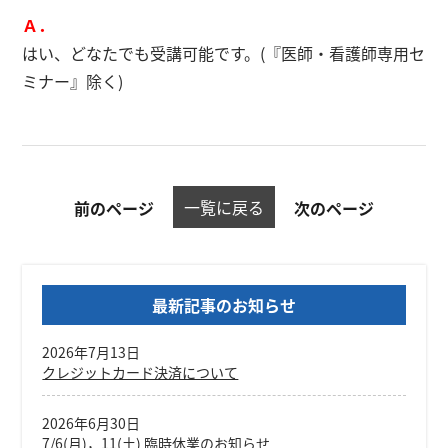
Ａ．
はい、どなたでも受講可能です。(『医師・看護師専用セ
ミナー』除く)
一覧に戻る
前のページ
次のページ
最新記事のお知らせ
2026年7月13日
クレジットカード決済について
2026年6月30日
7/6(月)，11(土) 臨時休業のお知らせ