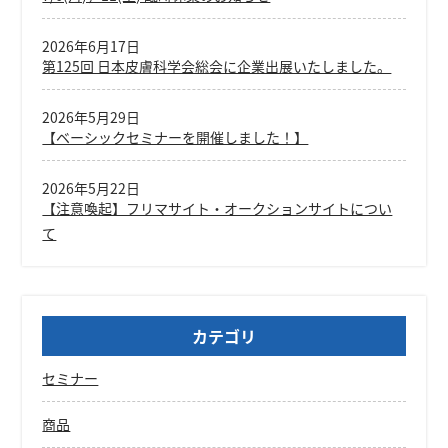
2026年6月17日
第125回 日本皮膚科学会総会に企業出展いたしました。
2026年5月29日
【ベーシックセミナーを開催しました！】
2026年5月22日
【注意喚起】フリマサイト・オークションサイトについ
て
カテゴリ
セミナー
商品