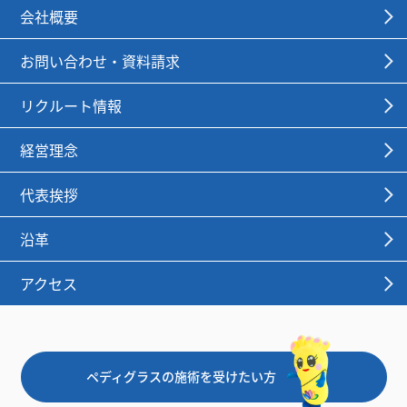
会社概要
お問い合わせ・資料請求
リクルート情報
経営理念
代表挨拶
沿革
アクセス
ペディグラスの施術を受けたい方