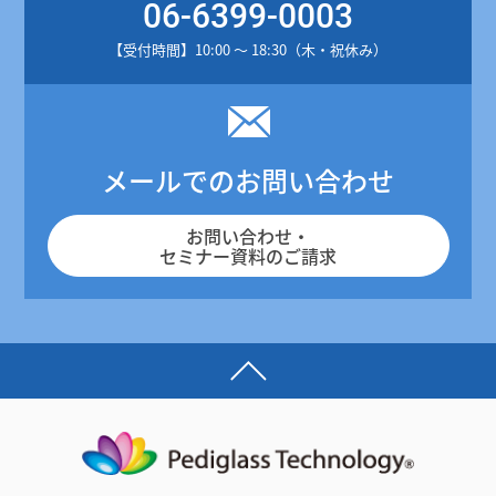
06-6399-0003
【受付時間】10:00 ～ 18:30（木・祝休み）
メールでのお問い合わせ
お問い合わせ・
セミナー資料のご請求