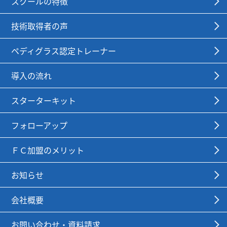
スクールの特徴
技術取得者の声
ペディグラス認定トレーナー
導入の流れ
スターターキット
フォローアップ
ＦＣ加盟のメリット
お知らせ
会社概要
お問い合わせ・資料請求