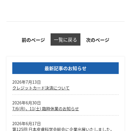
一覧に戻る
前のページ
次のページ
最新記事のお知らせ
2026年7月13日
クレジットカード決済について
2026年6月30日
7/6(月)，11(土) 臨時休業のお知らせ
2026年6月17日
第125回 日本皮膚科学会総会に企業出展いたしました。