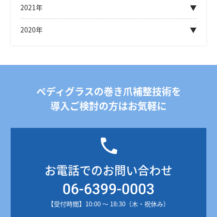
2021年
2020年
ペディグラスの巻き爪補整技術を
導入ご検討の方はお気軽に
お電話でのお問い合わせ
06-6399-0003
【受付時間】10:00 ～ 18:30（木・祝休み）