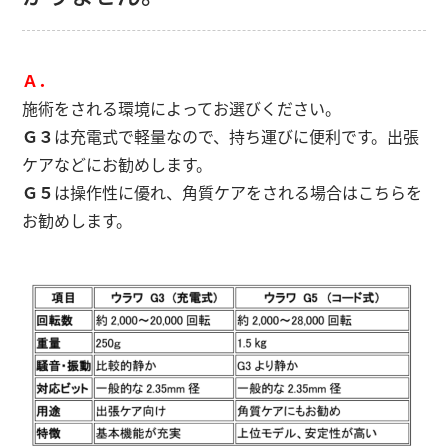
Ａ．
施術をされる環境によってお選びください。
Ｇ３
は充電式で軽量なので、持ち運びに便利です。出張
ケアなどにお勧めします。
Ｇ５
は操作性に優れ、角質ケアをされる場合はこちらを
お勧めします。