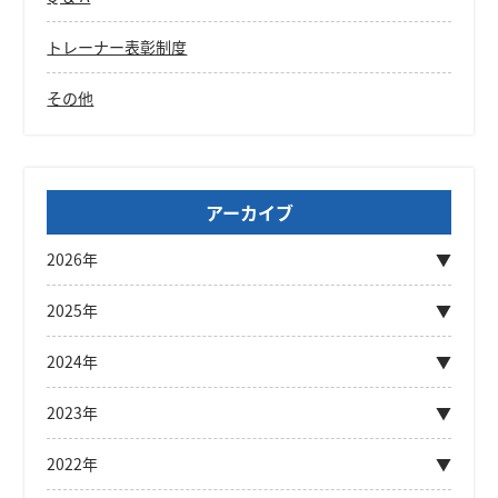
トレーナー表彰制度
その他
アーカイブ
2026年
2025年
2024年
2023年
2022年