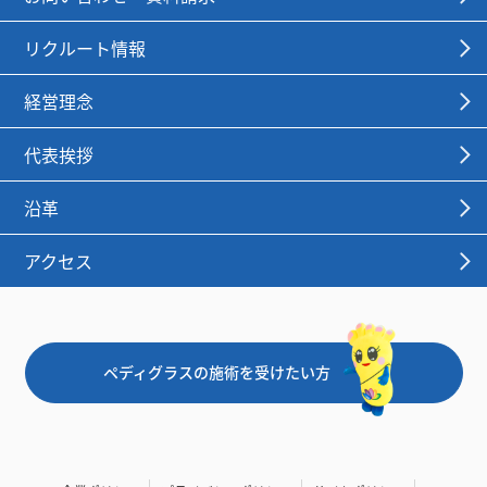
リクルート情報
経営理念
代表挨拶
沿革
アクセス
ペディグラスの施術を受けたい方