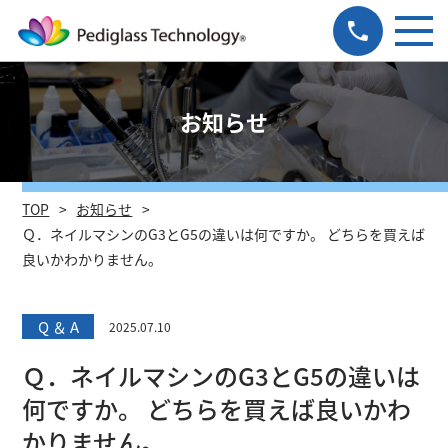
お知らせ
TOP
お知らせ
Ｑ．ネイルマシンのG3とG5の違いは何ですか。 どちらを買えば
良いかわかりません。
Q ＆ A
2025.07.10
Ｑ．ネイルマシンのG3とG5の違いは
何ですか。 どちらを買えば良いかわ
かりません。