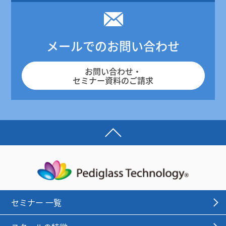
メールでのお問い合わせ
お問い合わせ・
セミナー資料のご請求
セミナー 一覧