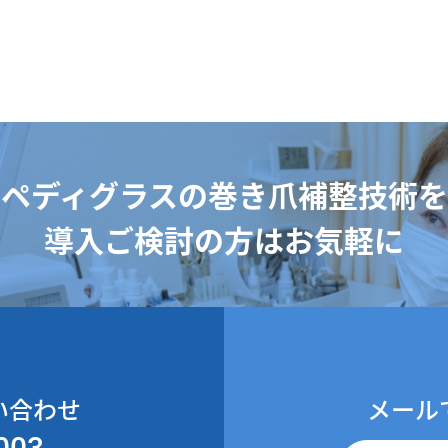
ペディグラスの巻き爪補整技術を
導入ご検討の方はお気軽に
い合わせ
メール
003