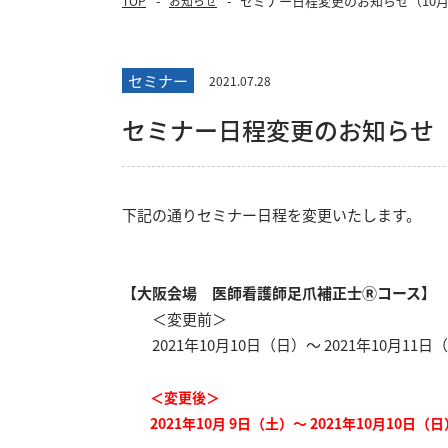
セミナー日程変更のお知らせ（10月
TOP
お知らせ
セミナー
2021.07.28
セミナー日程変更のお知らせ（
下記の通りセミナー日程を変更いたします。
【大阪会場 医師看護師足爪補正士Ⓡコース】
＜変更前＞
2021年10月10日（日）～ 2021年10月11日
＜変更後＞
2021年10月 9日（土）～ 2021年10月10日（日