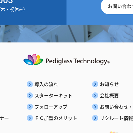
お問い合わ
30（木・祝休み）
導入の流れ
お知らせ
スターターキット
会社概要
フォローアップ
お問い合わせ・
ナー
ＦＣ加盟のメリット
リクルート情報