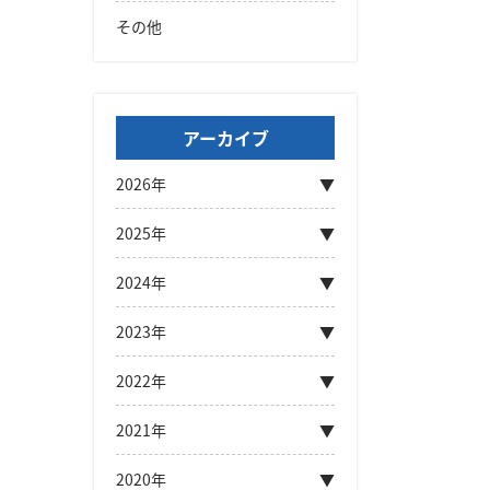
その他
アーカイブ
2026年
2025年
2024年
2023年
2022年
2021年
2020年