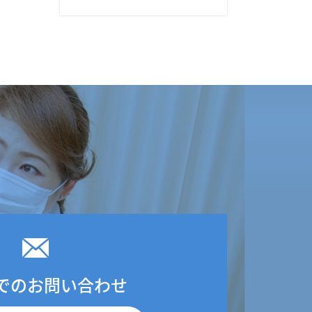
でのお問い合わせ