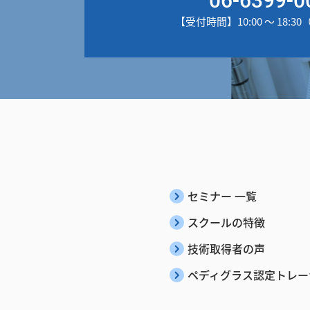
【受付時間】10:00 ～ 18:
セミナー 一覧
スクールの特徴
技術取得者の声
ペディグラス認定トレー