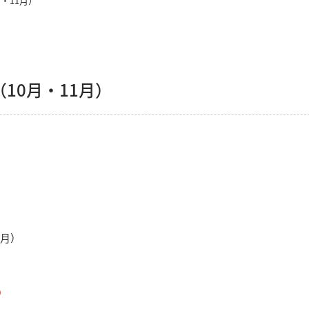
・11月）
10月・11月）
（月）
）