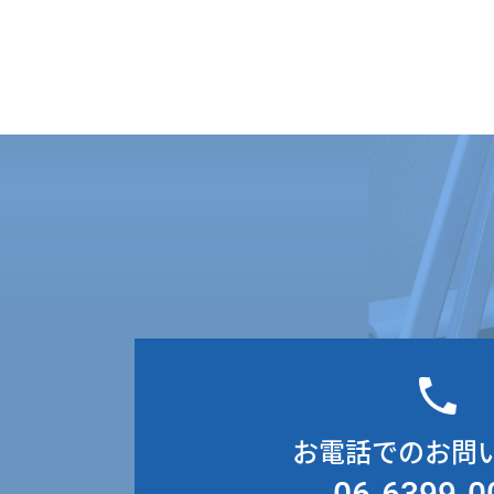
お電話でのお問
06-6399-0