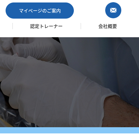
マイページのご案内
認定トレーナー
会社概要