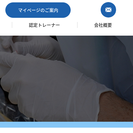
マイページのご案内
認定トレーナー
会社概要