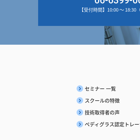
【受付時間】10:00 ～ 18:
セミナー 一覧
スクールの特徴
技術取得者の声
ペディグラス認定トレー