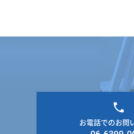
お電話でのお問
06-6399-0