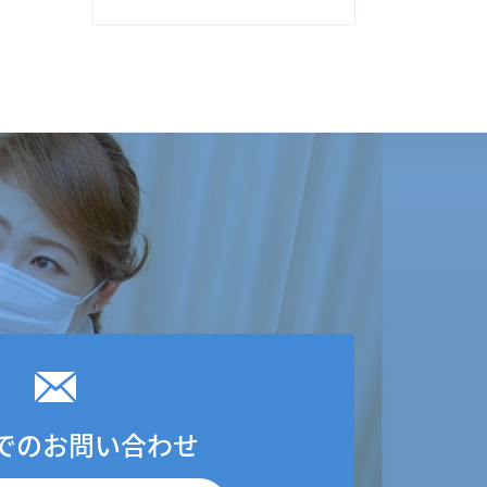
でのお問い合わせ