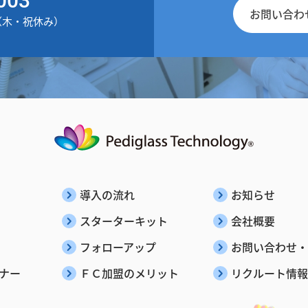
お問い合わ
30（木・祝休み）
導入の流れ
お知らせ
スターターキット
会社概要
フォローアップ
お問い合わせ・
ナー
ＦＣ加盟のメリット
リクルート情報