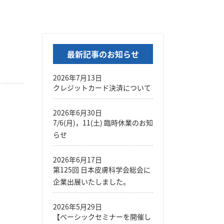
最新記事のお知らせ
2026年7月13日
クレジットカード決済について
2026年6月30日
7/6(月)，11(土) 臨時休業のお知
らせ
2026年6月17日
第125回 日本皮膚科学会総会に
企業出展いたしました。
2026年5月29日
【ベーシックセミナーを開催し