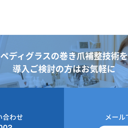
ペディグラスの巻き爪補整技術を
導入ご検討の方はお気軽に
い合わせ
メール
003