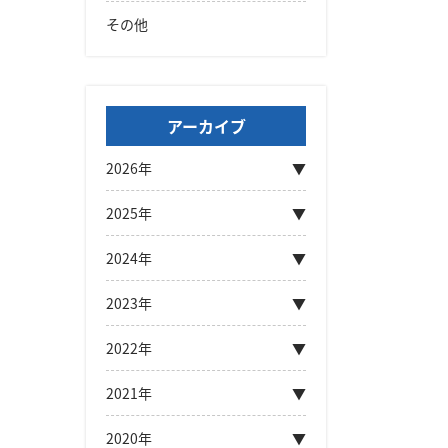
その他
アーカイブ
2026年
2025年
2024年
2023年
2022年
2021年
2020年