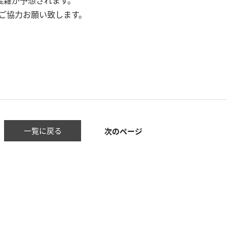
混雑が予想されます。
ご協力お願い致します。
一覧に戻る
次のページ