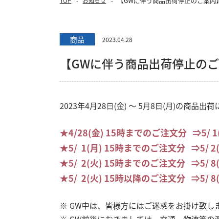
【GWに伴う商品出荷停止のご案内
TOP
お知らせ
商品
2023.04.28
【GWに伴う商品出荷停止の
2023年4月28日(金) ～ 5月8日(月)の商
★4/28(金) 15時までのご注文分 ⇒5/ 1
★5/ 1(月) 15時までのご注文分 ⇒5/ 2
★5/ 2(火) 15時までのご注文分 ⇒5/ 8
★5/ 2(火) 15時以降のご注文分 ⇒5/ 
※ GW中は、皆様方にはご迷惑をお掛け致し