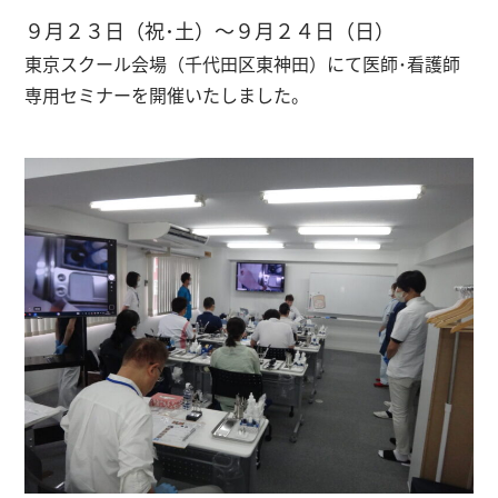
９月２３日（祝･土）～９月２４日（日）
東京スクール会場（
千代田区東神田）
にて医師･看護師
専用セミナーを開催いたしました。