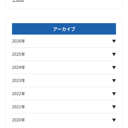
アーカイブ
2026年
2025年
2024年
2023年
2022年
2021年
2020年