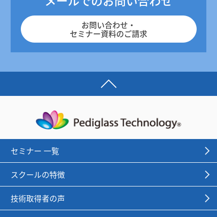
メールでのお問い合わせ
お問い合わせ・
セミナー資料のご請求
セミナー 一覧
スクールの特徴
技術取得者の声