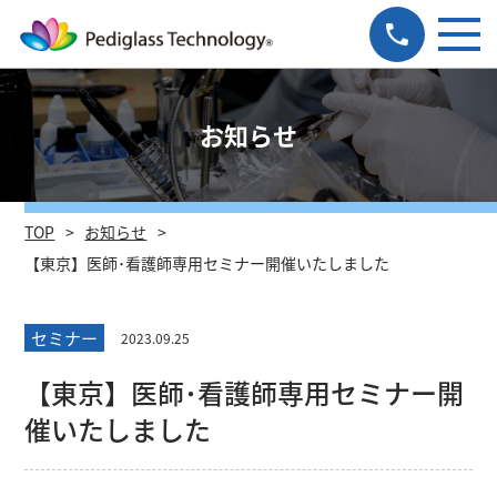
お知らせ
TOP
お知らせ
【東京】医師･看護師専用セミナー開催いたしました
セミナー
2023.09.25
【東京】医師･看護師専用セミナー開
催いたしました