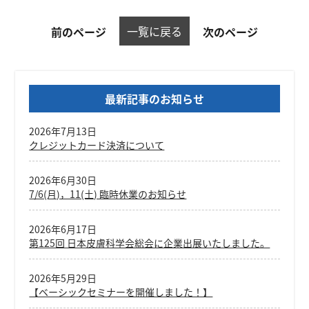
一覧に戻る
前のページ
次のページ
最新記事のお知らせ
2026年7月13日
クレジットカード決済について
2026年6月30日
7/6(月)，11(土) 臨時休業のお知らせ
2026年6月17日
第125回 日本皮膚科学会総会に企業出展いたしました。
2026年5月29日
【ベーシックセミナーを開催しました！】