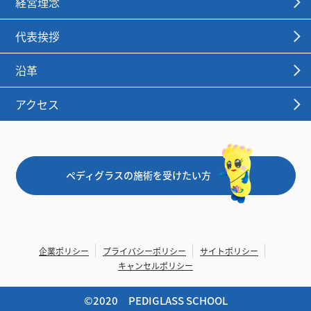
経営理念
代表挨拶
沿革
アクセス
ペディグラスの施術を受けたい方
企業ポリシー
プライバシーポリシー
サイトポリシー
キャンセルポリシー
©︎2020 PEDIGLASS SCHOOL