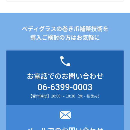
ペディグラスの巻き爪補整技術を
導入ご検討の方はお気軽に
お電話でのお問い合わせ
06-6399-0003
【受付時間】10:00 ～ 18:30（木・祝休み）