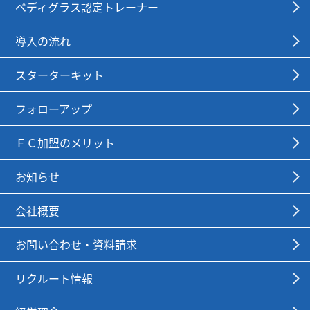
ペディグラス認定トレーナー
導入の流れ
スターターキット
フォローアップ
ＦＣ加盟のメリット
お知らせ
会社概要
お問い合わせ・資料請求
リクルート情報