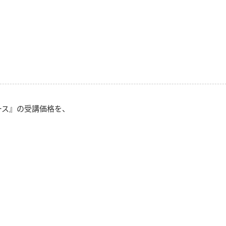
ース』の受講価格を、