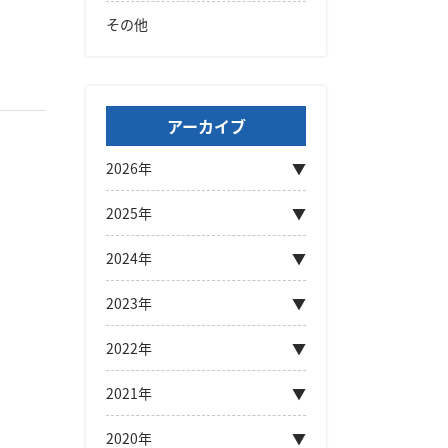
その他
アーカイブ
2026年
2025年
2024年
2023年
2022年
2021年
2020年