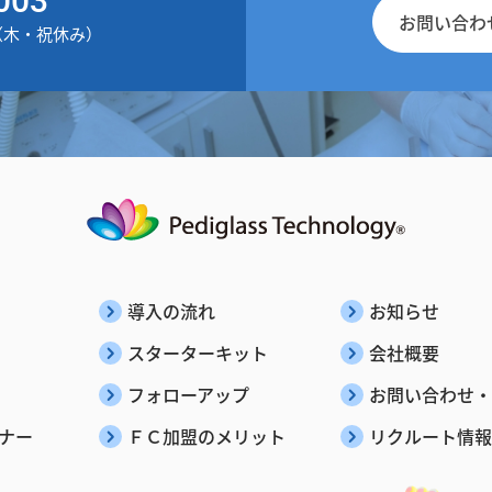
お問い合わ
30（木・祝休み）
導入の流れ
お知らせ
スターターキット
会社概要
フォローアップ
お問い合わせ・
ナー
ＦＣ加盟のメリット
リクルート情報