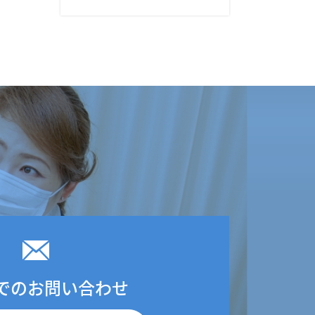
でのお問い合わせ