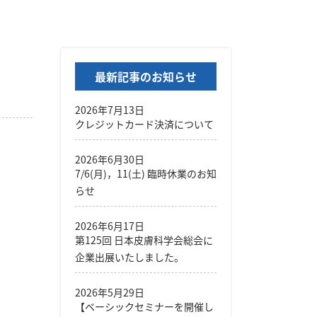
最新記事のお知らせ
2026年7月13日
クレジットカード決済について
2026年6月30日
7/6(月)，11(土) 臨時休業のお知
らせ
2026年6月17日
第125回 日本皮膚科学会総会に
企業出展いたしました。
2026年5月29日
【ベーシックセミナーを開催し