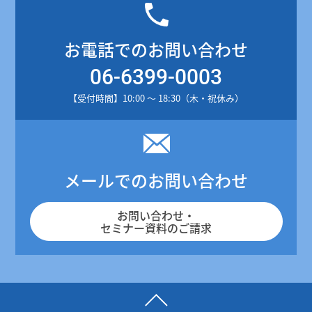
お電話でのお問い合わせ
06-6399-0003
【受付時間】10:00 ～ 18:30（木・祝休み）
メールでのお問い合わせ
お問い合わせ・
セミナー資料のご請求