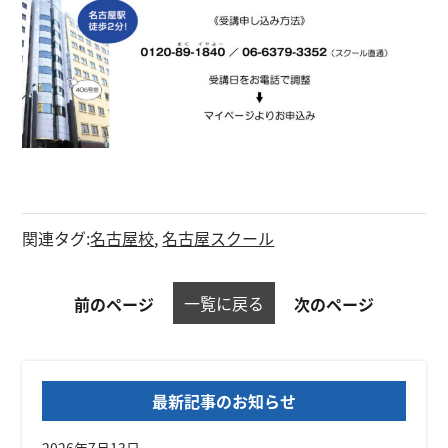
関連タグ:
名古屋校
,
名古屋スクール
一覧に戻る
前のページ
次のページ
最新記事のお知らせ