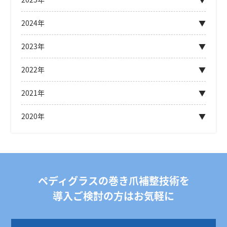
2024年
2023年
2022年
2021年
2020年
ペディグラスの巻き爪補整技術を
導入ご検討の方はお気軽に