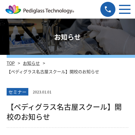
お知らせ
TOP
お知らせ
【ペディグラス名古屋スクール】開校のお知らせ
セミナー
2023.01.01
【ペディグラス名古屋スクール】開
校のお知らせ