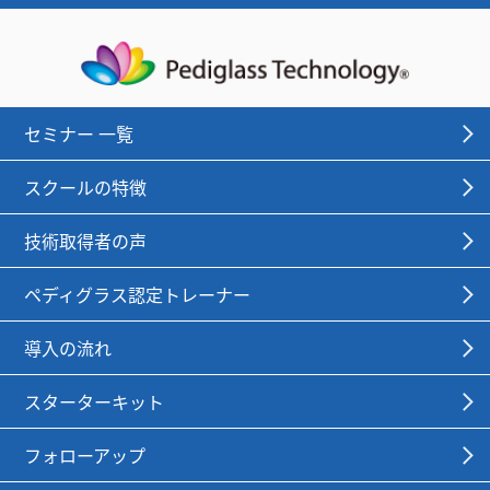
セミナー 一覧
スクールの特徴
技術取得者の声
ペディグラス認定トレーナー
導入の流れ
スターターキット
フォローアップ