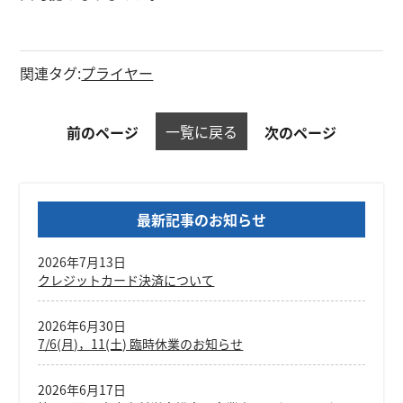
関連タグ:
プライヤー
一覧に戻る
前のページ
次のページ
最新記事のお知らせ
2026年7月13日
クレジットカード決済について
2026年6月30日
7/6(月)，11(土) 臨時休業のお知らせ
2026年6月17日