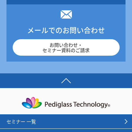
メールでのお問い合わせ
お問い合わせ・
セミナー資料のご請求
セミナー 一覧