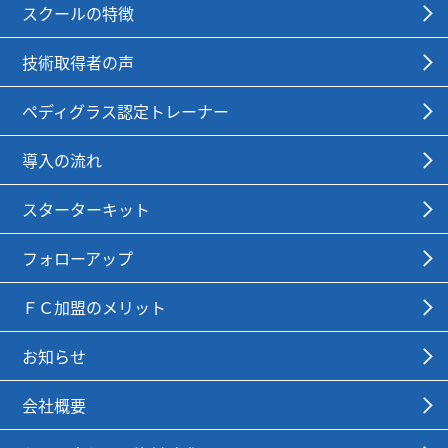
スクールの特徴
技術取得者の声
ペディグラス認定トレーナー
導入の流れ
スターターキット
フォローアップ
ＦＣ加盟のメリット
お知らせ
会社概要