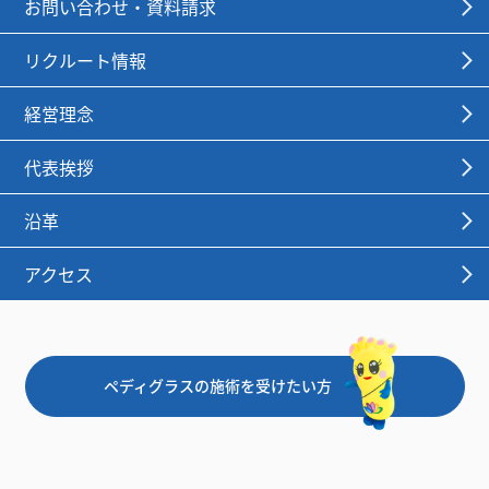
お問い合わせ・資料請求
リクルート情報
経営理念
代表挨拶
沿革
アクセス
ペディグラスの施術を受けたい方