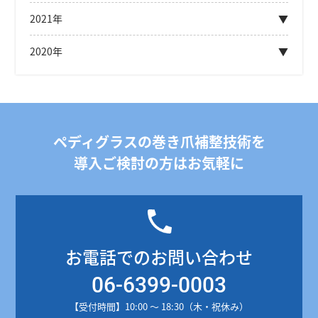
2021年
2020年
ペディグラスの巻き爪補整技術を
導入ご検討の方はお気軽に
お電話でのお問い合わせ
06-6399-0003
【受付時間】10:00 ～ 18:30（木・祝休み）