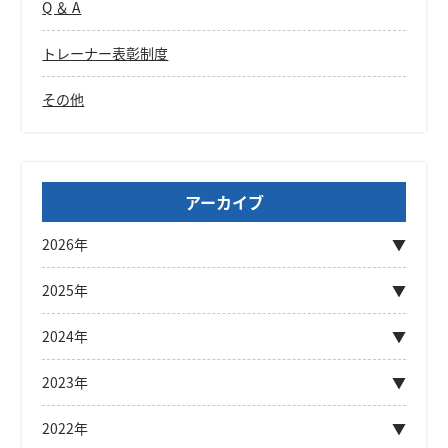
Q ＆ A
トレーナー表彰制度
その他
アーカイブ
2026年
2025年
2024年
2023年
2022年