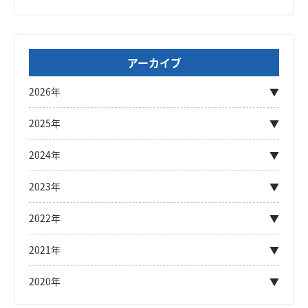
アーカイブ
2026年
2025年
2024年
2023年
2022年
2021年
2020年