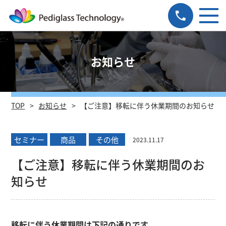
お知らせ
TOP
お知らせ
【ご注意】移転に伴う休業期間のお知らせ
セミナー
商品
その他
2023.11.17
【ご注意】移転に伴う休業期間のお
知らせ
移転に伴う休業期間は下記の通りです。