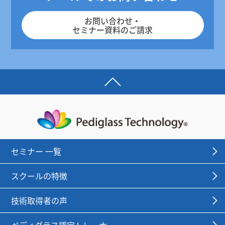
お問い合わせ・
セミナー資料のご請求
セミナー 一覧
スクールの特徴
技術取得者の声
ペディグラス認定トレーナー