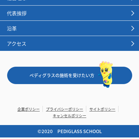
代表挨拶
沿革
アクセス
ペディグラスの施術を受けたい方
企業ポリシー
プライバシーポリシー
サイトポリシー
キャンセルポリシー
©︎2020 PEDIGLASS SCHOOL