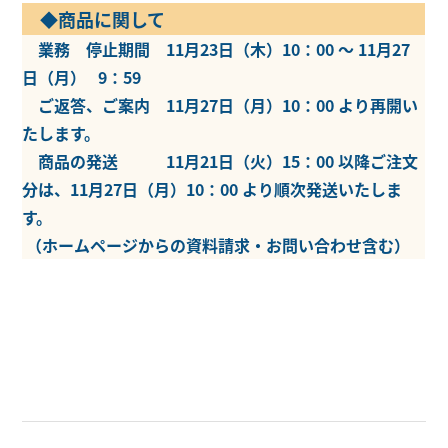
◆商品に関して
業務 停止期間 11月23日（木）10：00 ～ 11月27
日（月） 9：59
ご返答、ご案内 11月27日（月）10：00 より再開い
たします。
商品の発送 11月21日（火）15：00 以降ご注文
分は、11月27日（月）10：00 より順次発送いたしま
す。
（ホームページからの資料請求・お問い合わせ含む）