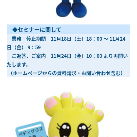
◆セミナーに関して
業務 停止期間 11月18日（土）18：00 ～ 11月24
日（金） 9：59
ご返答、ご案内 11月24日（金）10：00 より再開い
たします。
（ホームページからの資料請求・お問い合わせ含む）