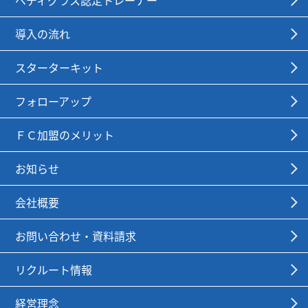
導入の流れ
スターターキット
フォローアップ
ＦＣ加盟のメリット
お知らせ
会社概要
お問い合わせ・資料請求
リクルート情報
経営理念