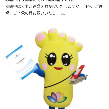
期間中は大変ご迷惑をおかけいたしますが、何卒、ご理
解、ご了承の程お願いいたします。