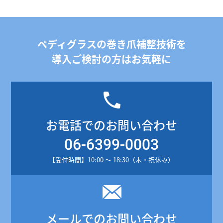
ペディグラスの巻き爪補整技術を
導入ご検討の方はお気軽に
お電話でのお問い合わせ
06-6399-0003
【受付時間】10:00 ～ 18:30（木・祝休み）
メールでのお問い合わせ