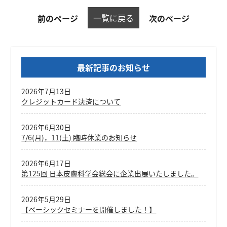
一覧に戻る
前のページ
次のページ
最新記事のお知らせ
2026年7月13日
クレジットカード決済について
2026年6月30日
7/6(月)，11(土) 臨時休業のお知らせ
2026年6月17日
第125回 日本皮膚科学会総会に企業出展いたしました。
2026年5月29日
【ベーシックセミナーを開催しました！】