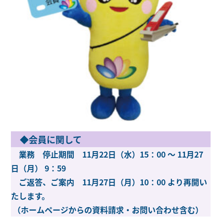
◆会員に関して
業務 停止期間 11月22日（水）15：00 ～ 11月27
日（月） 9：59
ご返答、ご案内 11月27日（月）10：00 より再開い
たします。
（ホームページからの資料請求・お問い合わせ含む）