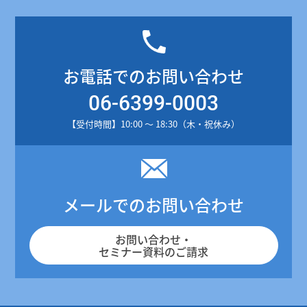
お電話でのお問い合わせ
06-6399-0003
【受付時間】10:00 ～ 18:30（木・祝休み）
メールでのお問い合わせ
お問い合わせ・
セミナー資料のご請求