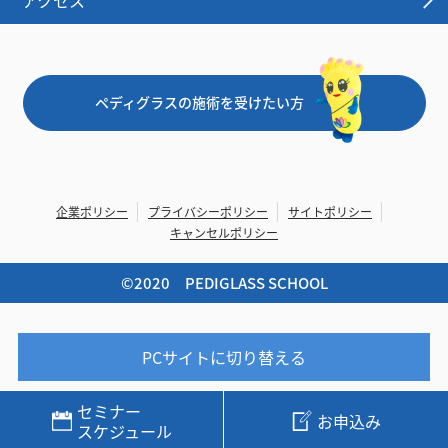
アクセス
ペディグラスの施術を受けたい方
企業ポリシー
プライバシーポリシー
サイトポリシー
キャンセルポリシー
©︎2020 PEDIGLASS SCHOOL
PCサイトに切り替える
セミナー
お申込み
スケジュール