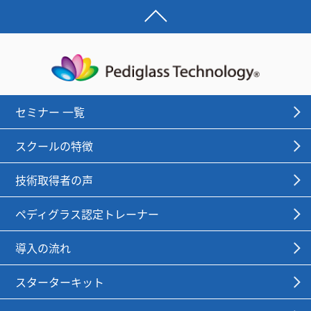
セミナー 一覧
スクールの特徴
技術取得者の声
ペディグラス認定トレーナー
導入の流れ
スターターキット