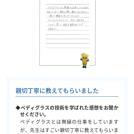
親切丁寧に教えてもらいました
◆ペディグラスの技術を学ばれた感想をお聞か
せください。
ペディグラスとは無縁の仕事をしています
が、先生はすごい親切丁寧に教えてもらいま