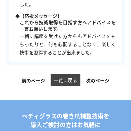
した。
◆【応援メッセージ】
これから技術取得を目指す方へアドバイスを
一言お願いします。
一緒に講座を受けた方からもアドバイスをも
らったりと、何も心配することなく、楽しく
技術を習得することが出来ました。
一覧に戻る
前のページ
次のページ
ペディグラスの巻き爪補整技術を
導入ご検討の方はお気軽に