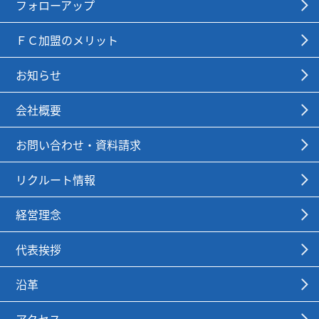
フォローアップ
ＦＣ加盟のメリット
お知らせ
会社概要
お問い合わせ・資料請求
リクルート情報
経営理念
代表挨拶
沿革