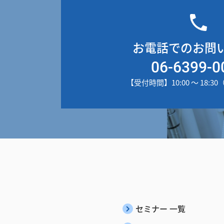
お電話でのお問
06-6399-0
【受付時間】10:00 ～ 18:
セミナー 一覧