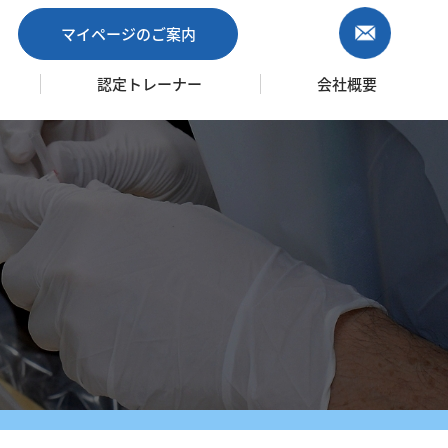
マイページのご案内
認定トレーナー
会社概要