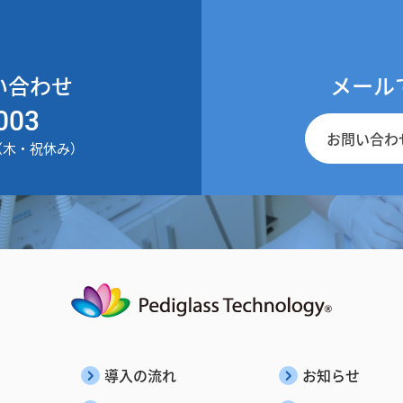
い合わせ
メール
003
お問い合わ
30（木・祝休み）
導入の流れ
お知らせ