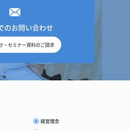
でのお問い合わせ
せ・
セミナー資料のご請求
経営理念