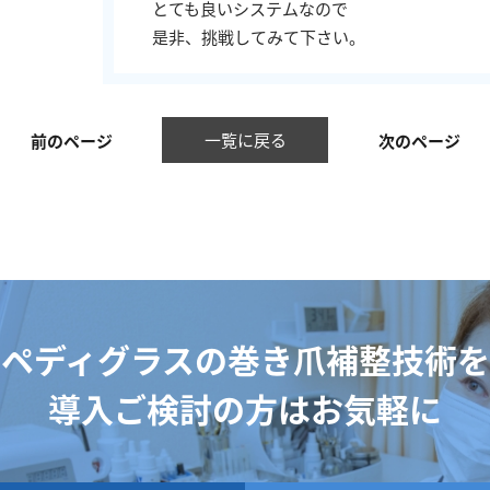
とても良いシステムなので
是非、挑戦してみて下さい。
一覧に戻る
前のページ
次のページ
ペディグラスの巻き爪補整技術を
導入ご検討の方はお気軽に