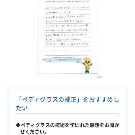
「ペディグラスの補正」をおすすめし
たい
◆ペディグラスの技術を学ばれた感想をお聞か
せください。