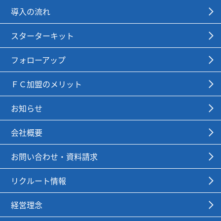
導入の流れ
スターターキット
フォローアップ
ＦＣ加盟のメリット
お知らせ
会社概要
お問い合わせ・資料請求
リクルート情報
経営理念