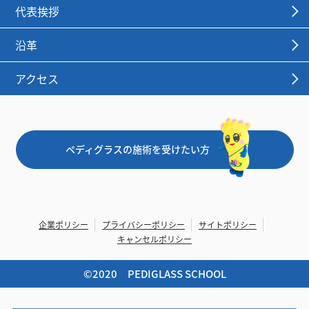
代表挨拶
沿革
アクセス
ペディグラスの施術を受けたい方
企業ポリシー
プライバシーポリシー
サイトポリシー
キャンセルポリシー
©︎2020 PEDIGLASS SCHOOL