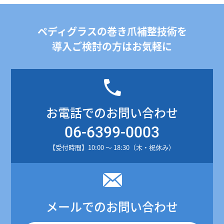
ペディグラスの巻き爪補整技術を
導入ご検討の方はお気軽に
お電話でのお問い合わせ
06-6399-0003
【受付時間】10:00 ～ 18:30（木・祝休み）
メールでのお問い合わせ