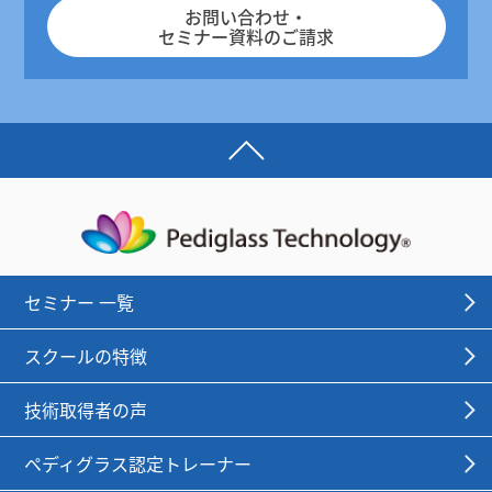
お問い合わせ・
セミナー資料のご請求
セミナー 一覧
スクールの特徴
技術取得者の声
ペディグラス認定トレーナー