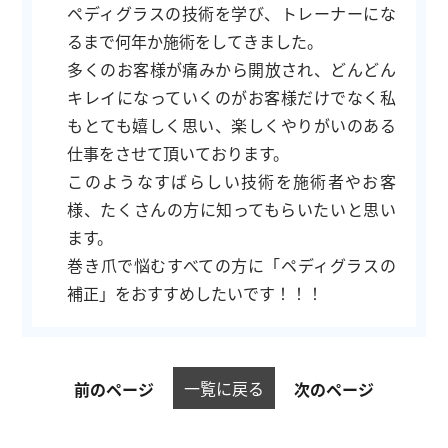
ペディグラスの技術を学び、トレーナーにな
るまで何年か施術をしてきました。
多くのお客様が痛みから開放され、どんどん
キレイになっていくのがお客様だけでなく私
もとても嬉しく思い、楽しくやりがいのある
仕事をさせて頂いております。
このようなすばらしい技術を施術者やお客
様、たくさんの方に知ってもらいたいと思い
ます。
巻き爪で悩むすべての方に「ペディグラスの
補正」をおすすめしたいです！！！
一覧に戻る
前のページ
次のページ