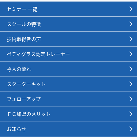
セミナー 一覧
スクールの特徴
技術取得者の声
ペディグラス認定トレーナー
導入の流れ
スターターキット
フォローアップ
ＦＣ加盟のメリット
お知らせ