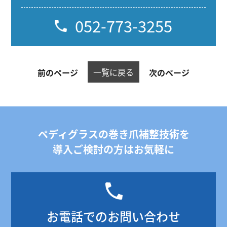
052-773-3255
一覧に戻る
前のページ
次のページ
ペディグラスの巻き爪補整技術を
導入ご検討の方はお気軽に
お電話でのお問い合わせ