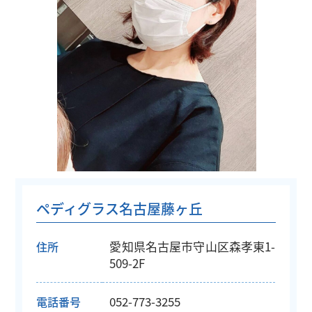
ペディグラス名古屋藤ヶ丘
愛知県名古屋市守山区森孝東1-
住所
509-2F
052-773-3255
電話番号