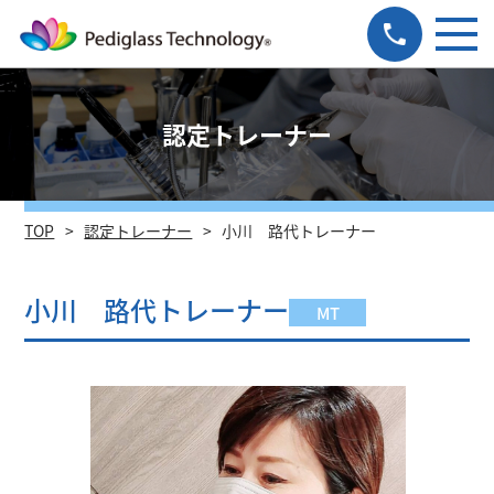
認定トレーナー
TOP
認定トレーナー
小川 路代トレーナー
小川 路代トレーナー
MT