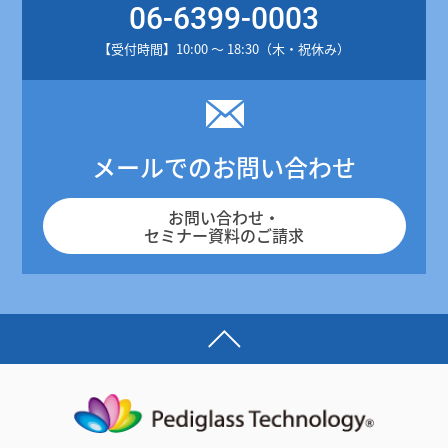
06-6399-0003
【受付時間】10:00 ～ 18:30（木・祝休み）
メールでのお問い合わせ
お問い合わせ・
セミナー資料のご請求