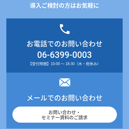
導入ご検討の方はお気軽に
お電話でのお問い合わせ
06-6399-0003
【受付時間】10:00 ～ 18:30（木・祝休み）
メールでのお問い合わせ
お問い合わせ・
セミナー資料のご請求