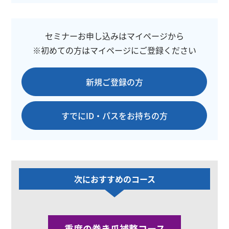
セミナーお申し込みはマイページから
※初めての方はマイページにご登録ください
新規ご登録の方
すでにID・パスをお持ちの方
次におすすめの
コース
重度の巻き爪補整コース