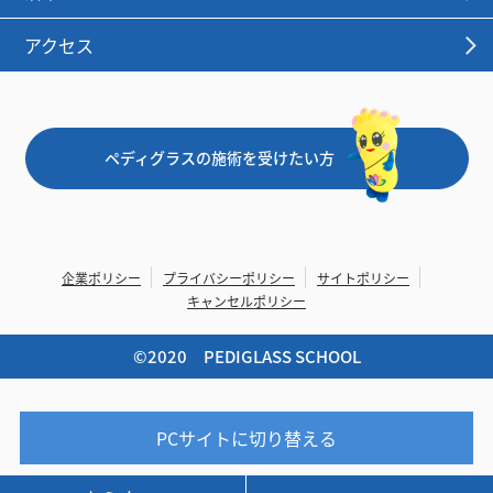
アクセス
ペディグラスの施術を受けたい方
企業ポリシー
プライバシーポリシー
サイトポリシー
キャンセルポリシー
©︎2020 PEDIGLASS SCHOOL
PCサイトに切り替える