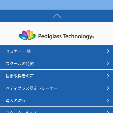
セミナー 一覧
スクールの特徴
技術取得者の声
ペディグラス認定トレーナー
導入の流れ
スターターキット