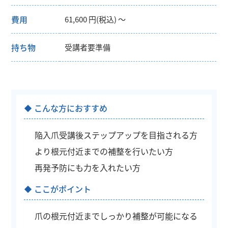
費用
61,600 円(税込) ～
持ち物
受講者要準備
こんな方におすすめ
陥入爪受講後ステップアップを目指される方
より根元付近までの補整を行いたい方
再発予防にも力を入れたい方
ここがポイント
爪の根元付近までしっかり補整が可能になる