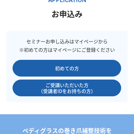
お申込み
セミナーお申し込みはマイページから
※初めての方はマイページにご登録ください
初めての方
ご受講いただいた方
（受講者IDをお持ちの方）
ペディグラスの巻き爪補整技術を