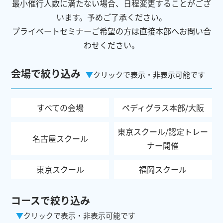
最小催行人数に満たない場合、日程変更することがござ
います。予めご了承ください。
プライベートセミナーご希望の方は直接本部へお問い合
わせください。
会場で絞り込み
クリックで表示・非表示可能です
すべての会場
ペディグラス本部/大阪
東京スクール/認定トレー
名古屋スクール
ナー開催
東京スクール
福岡スクール
コースで絞り込み
クリックで表示・非表示可能です