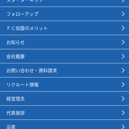
フォローアップ
ＦＣ加盟のメリット
お知らせ
会社概要
お問い合わせ・資料請求
リクルート情報
経営理念
代表挨拶
沿革