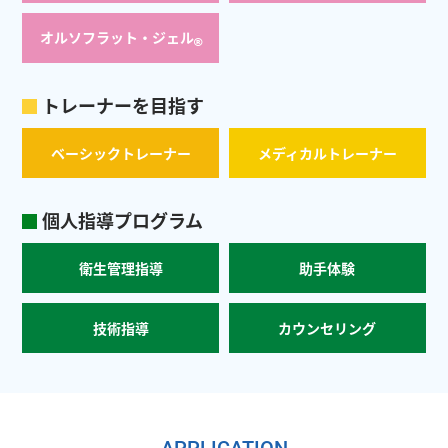
オルソフラット・ジェル
®
トレーナーを目指す
ベーシックトレーナー
メディカルトレーナー
個人指導プログラム
衛生管理指導
助手体験
技術指導
カウンセリング
APPLICATION