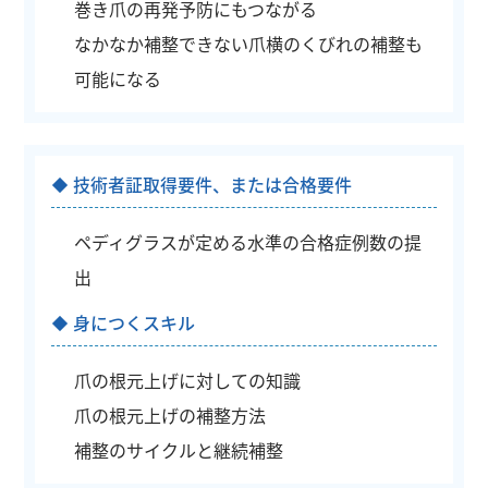
巻き爪の再発予防にもつながる
なかなか補整できない爪横のくびれの補整も
可能になる
技術者証取得要件、または合格要件
ペディグラスが定める水準の合格症例数の提
出
身につくスキル
爪の根元上げに対しての知識
爪の根元上げの補整方法
補整のサイクルと継続補整