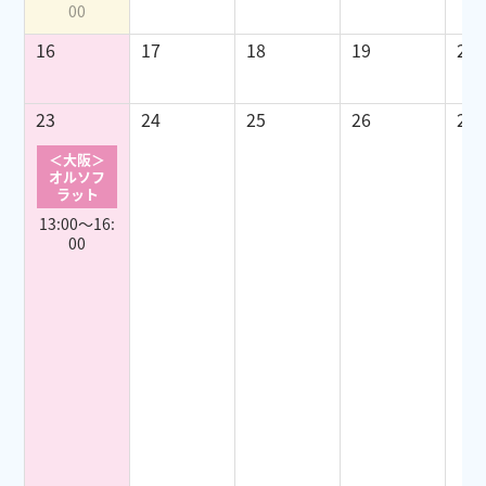
00
16
17
18
19
20
23
24
25
26
27
＜大阪＞
オルソフ
ラット
13:00～16:
00